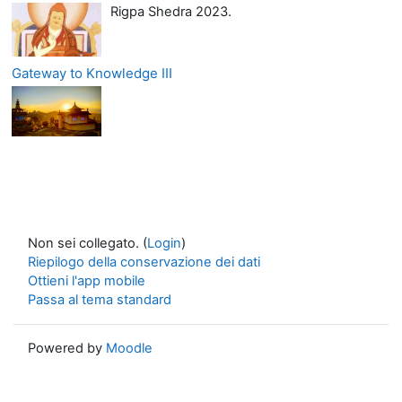
Rigpa Shedra 2023.
Gateway to Knowledge III
Non sei collegato. (
Login
)
Riepilogo della conservazione dei dati
Ottieni l'app mobile
Passa al tema standard
Powered by
Moodle